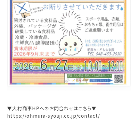
▼大村商事HPへのお問合わせはこちら▼
https://ohmura-syouji.co.jp/contact/