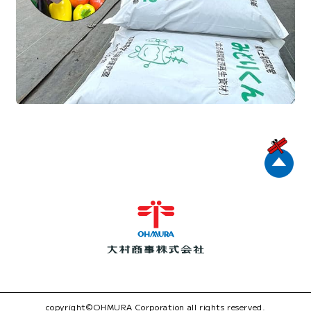
copyright©OHMURA Corporation all rights reserved.