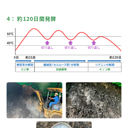
約120日間発酵