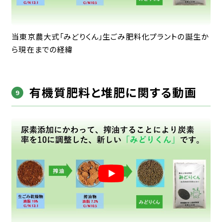
当東京農大式「みどりくん」生ごみ肥料化プラントの誕生か
ら現在までの経緯
有機質肥料と堆肥に関する動画