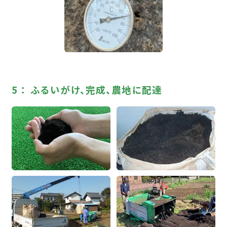
ふるいがけ、完成、農地に配達